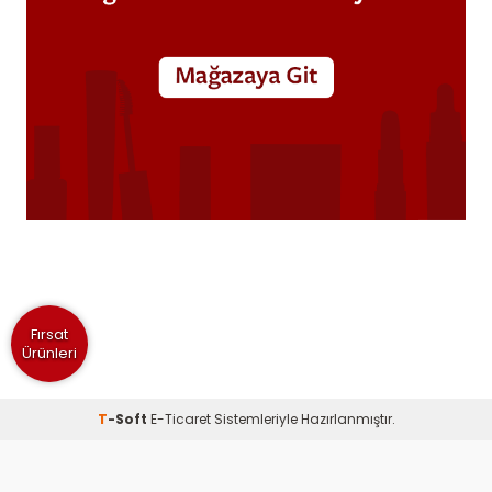
Fırsat
Ürünleri
T
-Soft
E-Ticaret
Sistemleriyle Hazırlanmıştır.