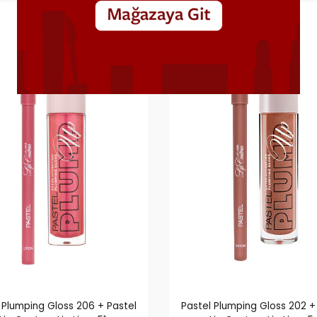
YENI
 Plumping Gloss 206 + Pastel
Pastel Plumping Gloss 202 +