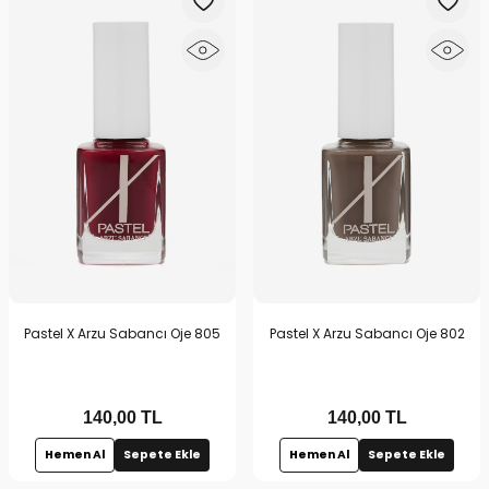
Pastel X Arzu Sabancı Oje 805
Pastel X Arzu Sabancı Oje 802
140,00
TL
140,00
TL
Hemen Al
Sepete Ekle
Hemen Al
Sepete Ekle