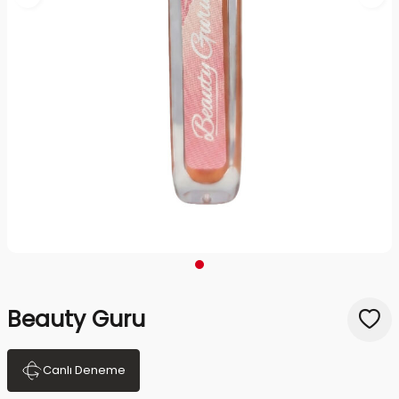
Beauty Guru
Canlı Deneme