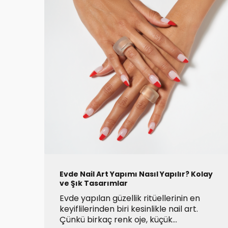
Evde Nail Art Yapımı Nasıl Yapılır? Kolay
ve Şık Tasarımlar
Evde yapılan güzellik ritüellerinin en
keyiflilerinden biri kesinlikle nail art.
Çünkü birkaç renk oje, küçük