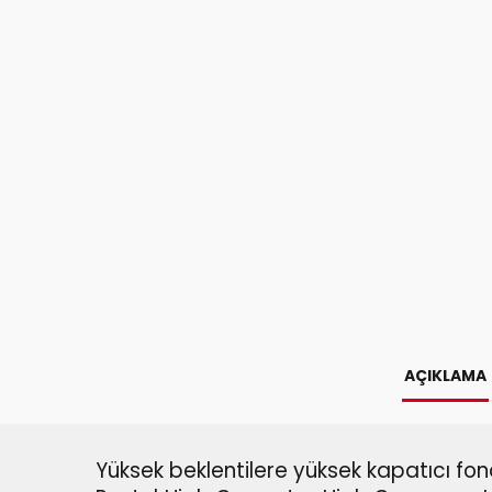
AÇIKLAMA
Yüksek beklentilere yüksek kapatıcı fo