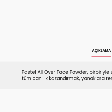
AÇIKLAMA
Pastel All Over Face Powder, birbiriyle
tüm canlılık kazandırmak, yanaklara ren