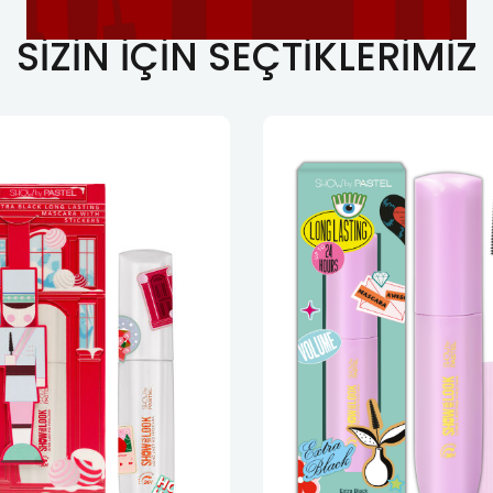
SIZIN İÇIN SEÇTIKLERIMIZ