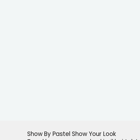
Show By Pastel Show Your Look