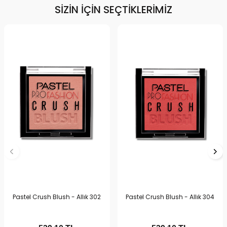
SIZIN İÇIN SEÇTIKLERIMIZ
Pastel Crush Blush - Allık 302
Pastel Crush Blush - Allık 304