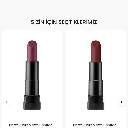
SIZIN İÇIN SEÇTIKLERIMIZ
Pastel Dark Matte Lipstick -
Pastel Dark Matte Lipstick -