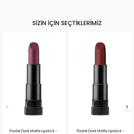
SIZIN İÇIN SEÇTIKLERIMIZ
Pastel Dark Matte Lipstick -
Pastel Dark Matte Lipstick -