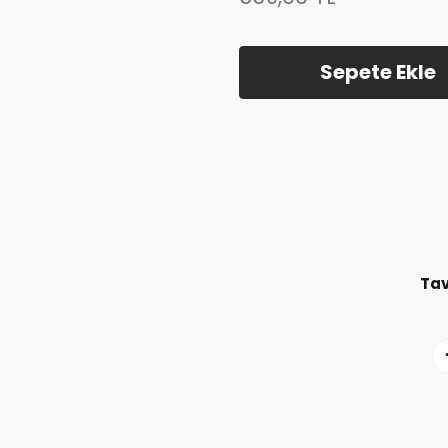
Sepete Ekle
Tav