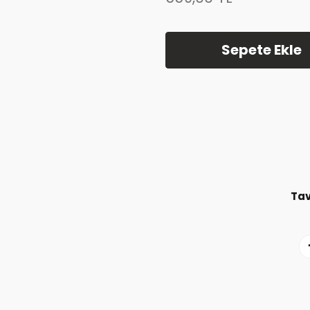
Sepete Ekle
Tav