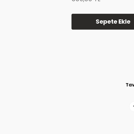
Sepete Ekle
Tav