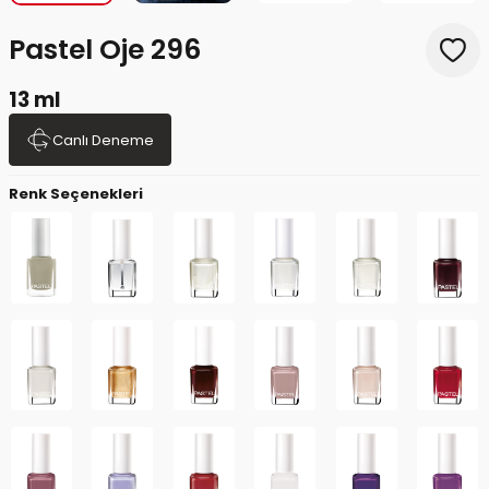
Pastel Oje 296
13 ml
Canlı Deneme
Renk Seçenekleri