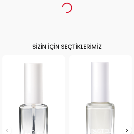
SIZIN İÇIN SEÇTIKLERIMIZ