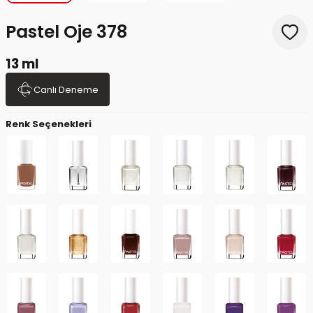
Pastel Oje 378
13 ml
Canlı Deneme
Renk Seçenekleri