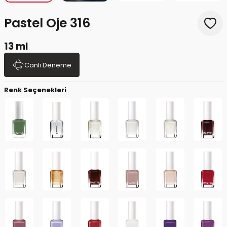
Pastel Oje 316
13 ml
Canlı Deneme
Renk Seçenekleri